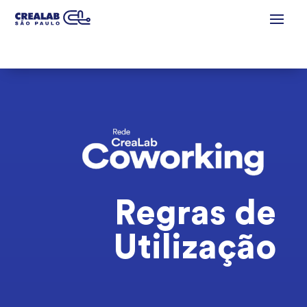
Regras de
Utilização