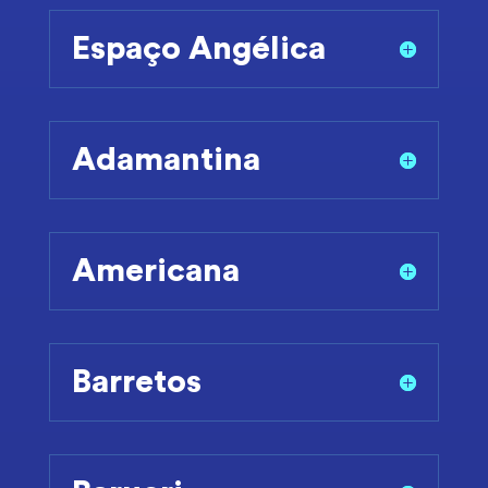
Espaço Angélica
Adamantina
Americana
Barretos