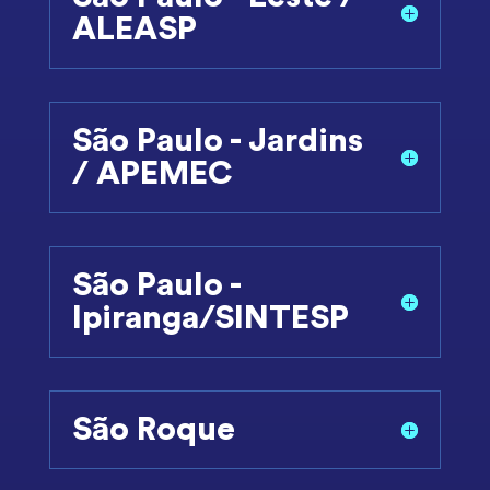
ALEASP
São Paulo - Jardins
/ APEMEC
São Paulo -
Ipiranga/SINTESP
São Roque