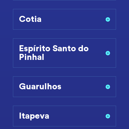
Cotia
Espírito Santo do
Pinhal
Guarulhos
Itapeva