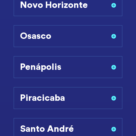
Novo Horizonte
Osasco
Penápolis
Piracicaba
Santo André